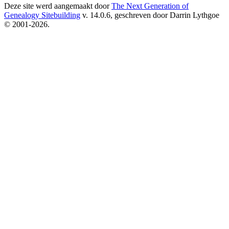
Deze site werd aangemaakt door
The Next Generation of
Genealogy Sitebuilding
v. 14.0.6, geschreven door Darrin Lythgoe
© 2001-2026.