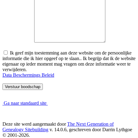
Ik geef mijn toestemming aan deze website om de persoonlijke
informatie die ik hier opgeef op te slaan.. Ik begrijp dat ik de website
eigenaar op ieder moment mag vragen om deze informatie weer te
verwijderen.
Data Beschermings Beleid
Ga naar standaard site
Deze site werd aangemaakt door
The Next Generation of
Genealogy Sitebuilding
v. 14.0.6, geschreven door Darrin Lythgoe
© 2001-2026.