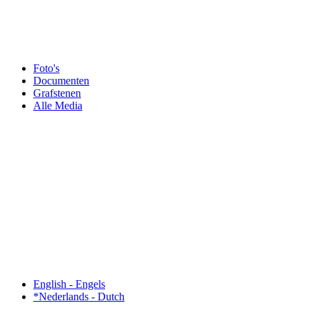
Foto's
Documenten
Grafstenen
Alle Media
English - Engels
*Nederlands - Dutch