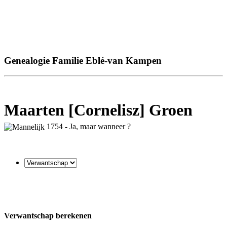
Genealogie Familie Eblé-van Kampen
Maarten [Cornelisz] Groen
1754 - Ja, maar wanneer ?
Verwantschap berekenen