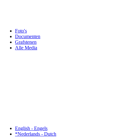
Foto's
Documenten
Grafstenen
Alle Media
English - Engels
*Nederlands - Dutch