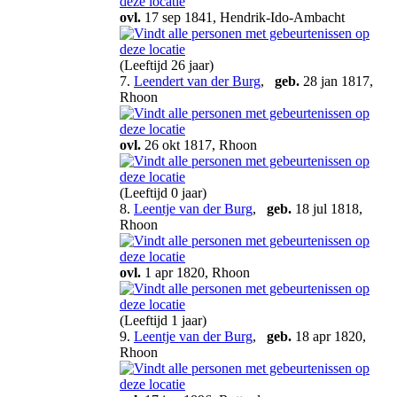
ovl.
17 sep 1841, Hendrik-Ido-Ambacht
(Leeftijd 26 jaar)
7.
Leendert van der Burg
,
geb.
28 jan 1817,
Rhoon
ovl.
26 okt 1817, Rhoon
(Leeftijd 0 jaar)
8.
Leentje van der Burg
,
geb.
18 jul 1818,
Rhoon
ovl.
1 apr 1820, Rhoon
(Leeftijd 1 jaar)
9.
Leentje van der Burg
,
geb.
18 apr 1820,
Rhoon