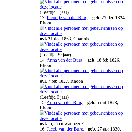
(Leeftijd 1 jaar)
13.
Pleuntje van der Burg
,
geb.
25 dec 1824,
Rhoon
ovl.
31 dec 1863, Charlois
(Leeftijd 39 jaar)
14.
Anna van der Burg
,
geb.
18 feb 1826,
Rhoon
ovl.
7 feb 1827, Rhoon
(Leeftijd 0 jaar)
15.
Anna van der Burg
,
geb.
5 mrt 1828,
Rhoon
ovl.
Ja, maar wanneer ?
16.
Jacob van der Burg
,
geb.
27 apr 1830,