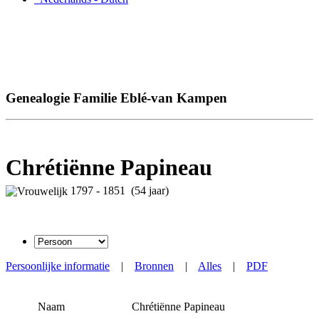
Genealogie Familie Eblé-van Kampen
Chrétiënne Papineau
1797 - 1851 (54 jaar)
Persoonlijke informatie
|
Bronnen
|
Alles
|
PDF
Naam
Chrétiënne
Papineau