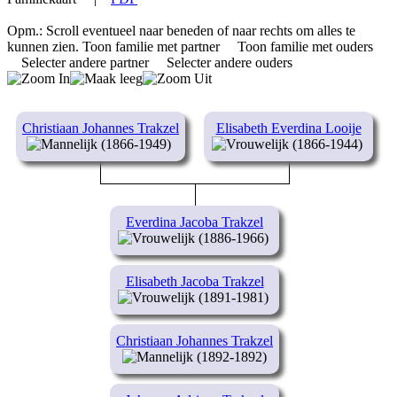
Opm.: Scroll eventueel naar beneden of naar rechts om alles te
kunnen zien.
Toon familie met partner
Toon familie met ouders
Selecter andere partner
Selecter andere ouders
Christiaan Johannes Trakzel
Elisabeth Everdina Looije
(1866-1949)
(1866-1944)
Everdina Jacoba Trakzel
(1886-1966)
Elisabeth Jacoba Trakzel
(1891-1981)
Christiaan Johannes Trakzel
(1892-1892)