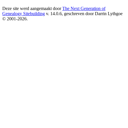
Deze site werd aangemaakt door
The Next Generation of
Genealogy Sitebuilding
v. 14.0.6, geschreven door Darrin Lythgoe
© 2001-2026.