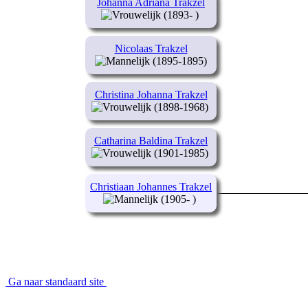
Johanna Adriana Trakzel
(1893- )
Nicolaas Trakzel
(1895-1895)
Christina Johanna Trakzel
(1898-1968)
Catharina Baldina Trakzel
(1901-1985)
Christiaan Johannes Trakzel
(1905- )
Ga naar standaard site