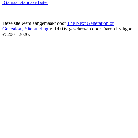
Ga naar standaard site
Deze site werd aangemaakt door
The Next Generation of
Genealogy Sitebuilding
v. 14.0.6, geschreven door Darrin Lythgoe
© 2001-2026.